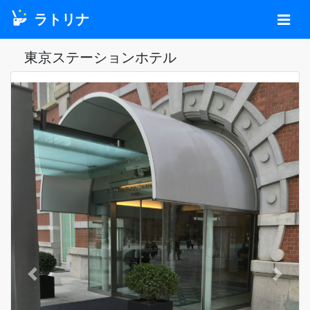
ラトリナ
東京ステーションホテル
Previous
Next