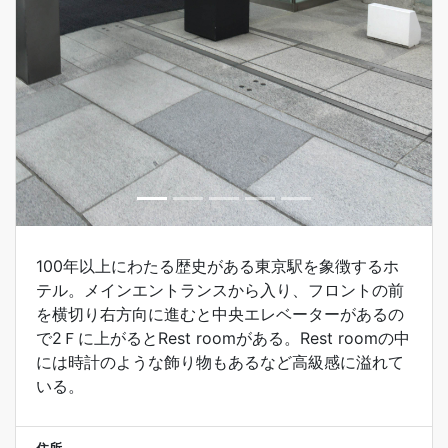
100年以上にわたる歴史がある東京駅を象徴するホ
テル。メインエントランスから入り、フロントの前
を横切り右方向に進むと中央エレベーターがあるの
で2Ｆに上がるとRest roomがある。Rest roomの中
には時計のような飾り物もあるなど高級感に溢れて
いる。