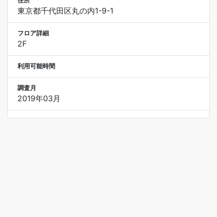
住所
東京都千代田区丸の内1-9-1
フロア詳細
2F
利用可能時間
調査月
2019年03月