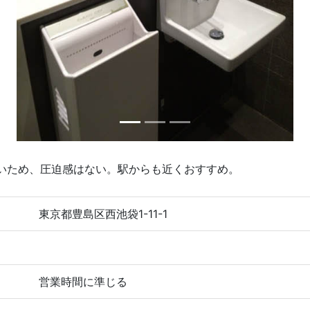
いため、圧迫感はない。駅からも近くおすすめ。
東京都豊島区西池袋1-11-1
営業時間に準じる