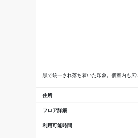
黒で統一され落ち着いた印象。個室内も広
住所
フロア詳細
利用可能時間