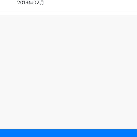
2019年02月