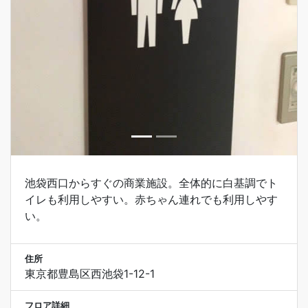
池袋西口からすぐの商業施設。全体的に白基調でト
イレも利用しやすい。赤ちゃん連れでも利用しやす
い。
住所
東京都豊島区西池袋1-12-1
フロア詳細