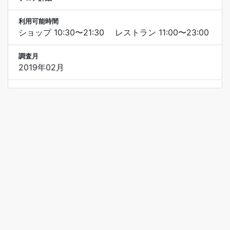
利用可能時間
ショップ 10:30〜21:30 レストラン 11:00〜23:00
調査月
2019年02月