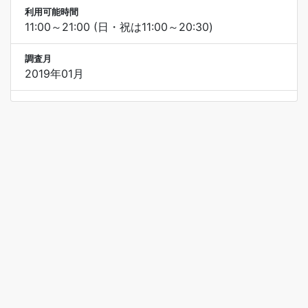
利用可能時間
11:00～21:00 (日・祝は11:00～20:30)
調査月
2019年01月