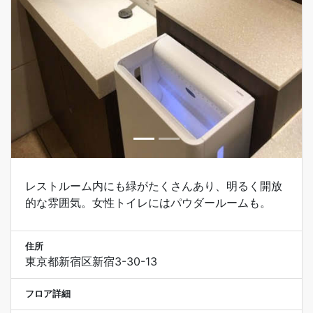
レストルーム内にも緑がたくさんあり、明るく開放
的な雰囲気。女性トイレにはパウダールームも。
住所
東京都新宿区新宿3-30-13
フロア詳細