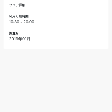
フロア詳細
利用可能時間
10:30～20:00
調査月
2019年01月