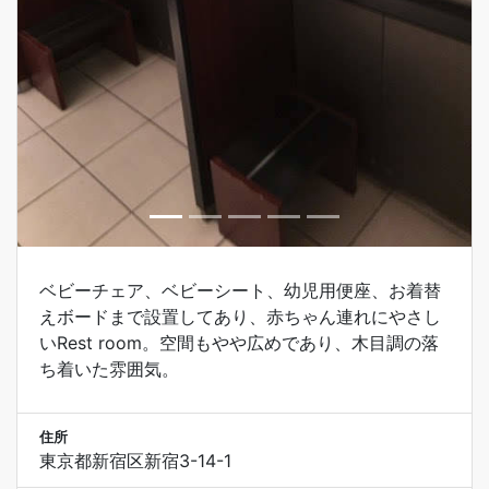
ベビーチェア、ベビーシート、幼児用便座、お着替
えボードまで設置してあり、赤ちゃん連れにやさし
いRest room。空間もやや広めであり、木目調の落
ち着いた雰囲気。
住所
東京都新宿区新宿3-14-1