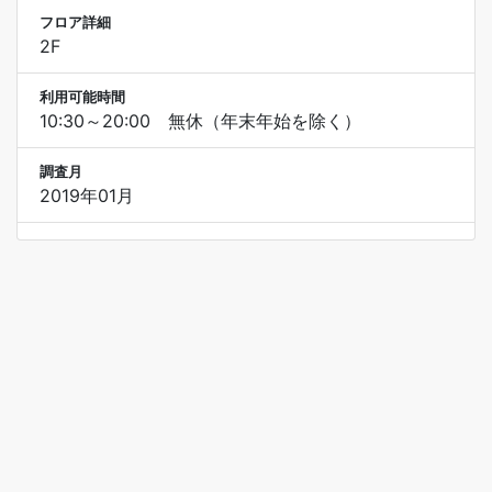
フロア詳細
2F
利用可能時間
10:30～20:00 無休（年末年始を除く）
調査月
2019年01月