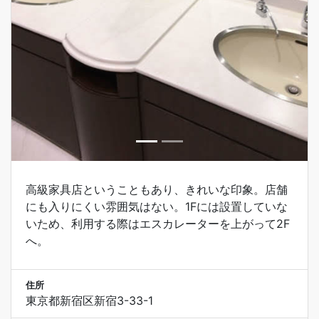
高級家具店ということもあり、きれいな印象。店舗
にも入りにくい雰囲気はない。1Fには設置していな
いため、利用する際はエスカレーターを上がって2F
へ。
住所
東京都新宿区新宿3-33-1