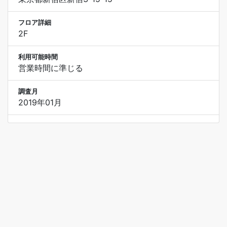
フロア詳細
2F
利用可能時間
営業時間に準じる
調査月
2019年01月