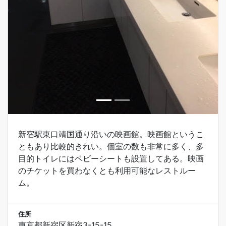
新宿駅東口靖国通り沿いの映画館。映画館というこ
ともあり比較的きれい。個室の数も非常に多く、多
目的トイレにはベビーシートも設置してある。映画
のチケットを買わなくとも利用可能なレストルー
ム。
住所
東京都新宿区新宿3-15-15