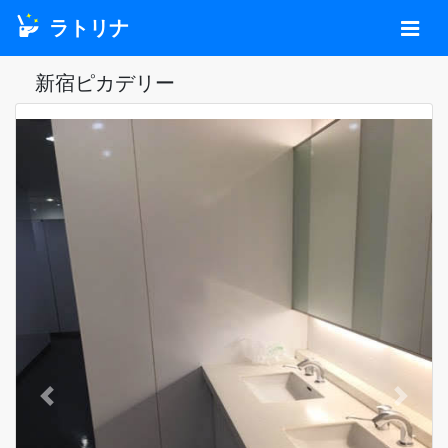
ラトリナ
新宿ピカデリー
Previous
Next