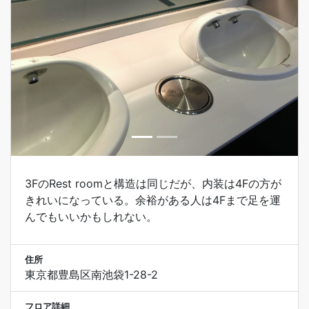
3FのRest roomと構造は同じだが、内装は4Fの方が
きれいになっている。余裕がある人は4Fまで足を運
んでもいいかもしれない。
住所
東京都豊島区南池袋1-28-2
フロア詳細