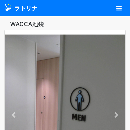
ラトリナ
WACCA池袋
Previous
Next