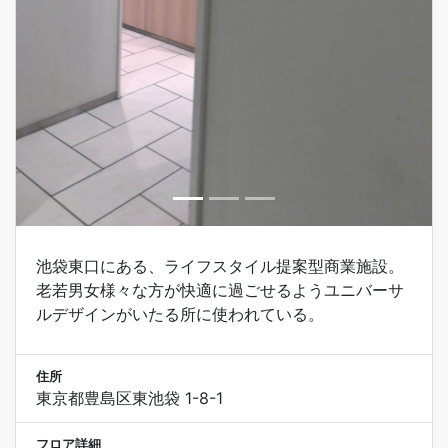
池袋東口にある、ライフスタイル提案型商業施設。
老若男女様々な方が快適に過ごせるようユニバーサ
ルデザインがいたる所に使われている。
住所
東京都豊島区東池袋 1-8-1
フロア詳細