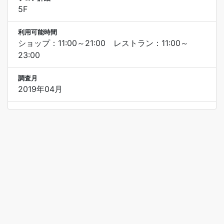
5F
利用可能時間
ショップ：11:00～21:00 レストラン：11:00～
23:00
調査月
2019年04月