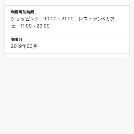
利用可能時間
ショッピング：10:00～21:00 レストラン&カフ
ェ：11:00～23:00
調査月
2019年03月