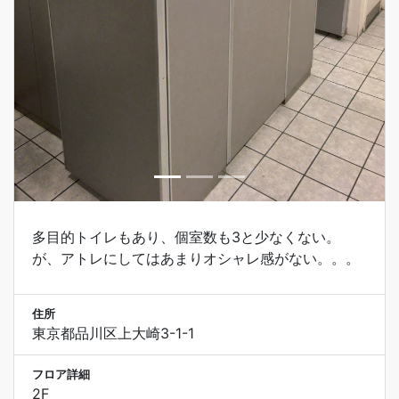
多目的トイレもあり、個室数も3と少なくない。
が、アトレにしてはあまりオシャレ感がない。。。
住所
東京都品川区上大崎3-1-1
フロア詳細
2F