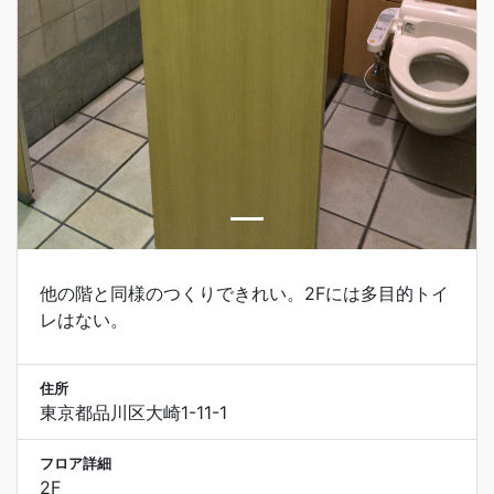
他の階と同様のつくりできれい。2Fには多目的トイ
レはない。
住所
東京都品川区大崎1-11-1
フロア詳細
2F