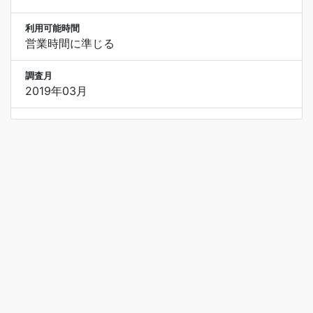
利用可能時間
営業時間に準じる
調査月
2019年03月