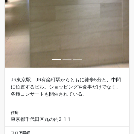
JR東京駅、JR有楽町駅からともに徒歩5分と、中間
に位置するビル。ショッピングや食事だけでなく、
各種コンサートも開催されている。
住所
東京都千代田区丸の内2-1-1
フロア詳細