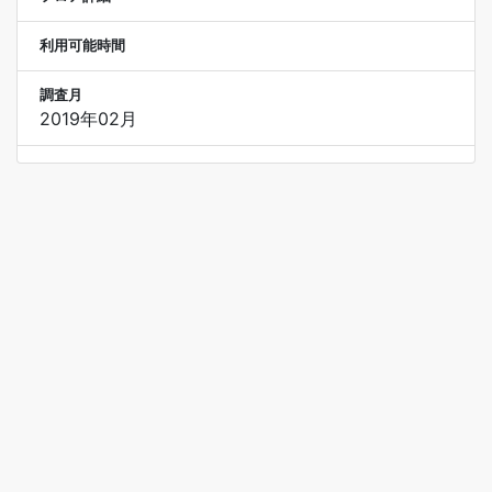
利用可能時間
調査月
2019年02月